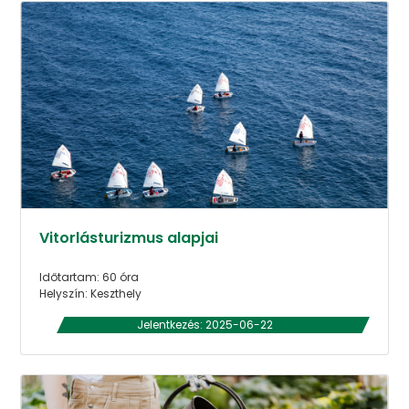
Vitorlásturizmus alapjai
Időtartam: 60 óra
Helyszín: Keszthely
Jelentkezés: 2025-06-22