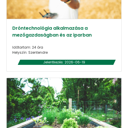
Dróntechnológia alkalmazása a
mezőgazdaságban és az iparban
Időtartam: 24 óra
Helyszín: Szentendre
Jelentkezés: 2026-06-19