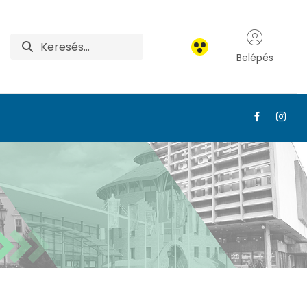
Belépés