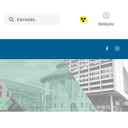
Belépés