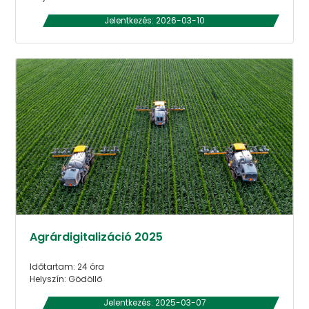
Jelentkezés: 2026-03-10
Agrárdigitalizáció 2025
Időtartam: 24 óra
Helyszín: Gödöllő
Jelentkezés: 2025-03-07