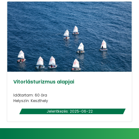
Vitorlásturizmus alapjai
Időtartam: 60 óra
Helyszín: Keszthely
Jelentkezés: 2025-06-22