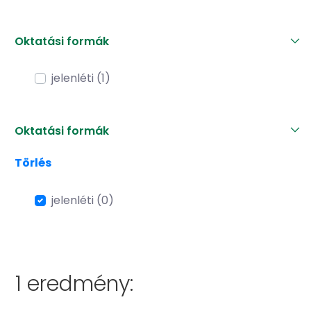
Oktatási formák
jelenléti (1)
Oktatási formák
Törlés
jelenléti (0)
1 eredmény: