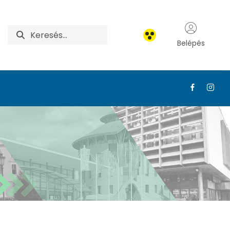
Belépés