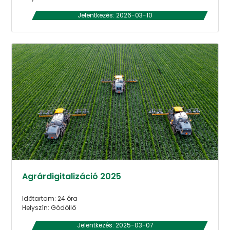
Jelentkezés: 2026-03-10
Agrárdigitalizáció 2025
Időtartam: 24 óra
Helyszín: Gödöllő
Jelentkezés: 2025-03-07