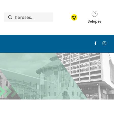
Belépés