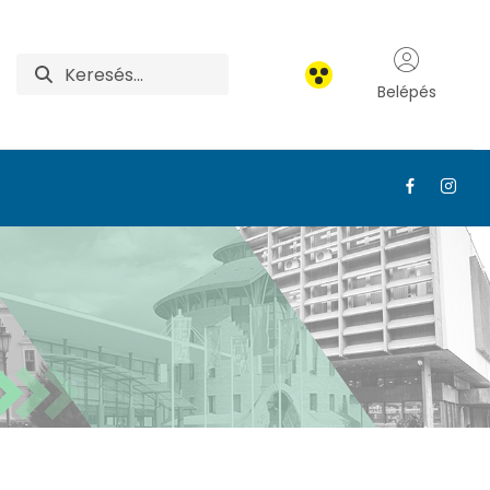
Belépés