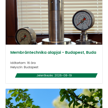
Membrántechnika alapjai - Budapest, Buda
Időtartam: 16 óra
Helyszín: Budapest
Jelentkezés: 2026-08-19