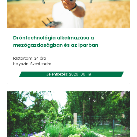
Dróntechnológia alkalmazása a
mezőgazdaságban és az iparban
Időtartam: 24 óra
Helyszín: Szentendre
Jelentkezés: 2026-06-19