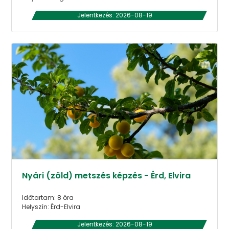
Jelentkezés: 2026-08-19
Nyári (zöld) metszés képzés - Érd, Elvira
Időtartam: 8 óra
Helyszín: Érd-Elvira
Jelentkezés: 2026-08-19