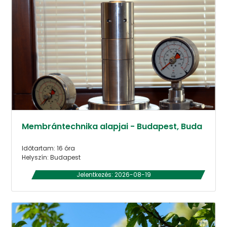
Membrántechnika alapjai - Budapest, Buda
Időtartam: 16 óra
Helyszín: Budapest
Jelentkezés: 2026-08-19