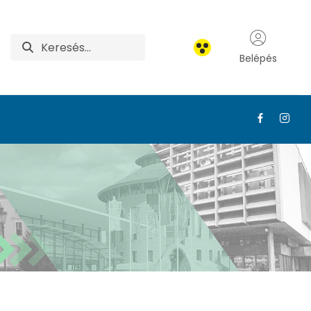
Belépés