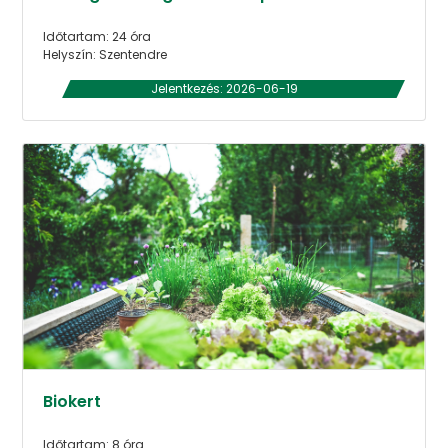
Időtartam: 24 óra
Helyszín: Szentendre
Jelentkezés: 2026-06-19
Biokert
Időtartam: 8 óra