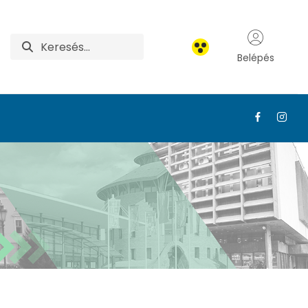
Belépés