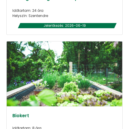
Időtartam: 24 óra
Helyszín: Szentendre
Jelentkezés: 2026-06-19
Biokert
Időtartam: 8 óra