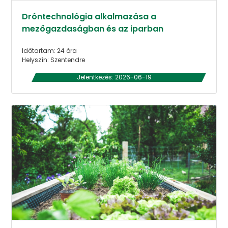
Dróntechnológia alkalmazása a
mezőgazdaságban és az iparban
Időtartam: 24 óra
Helyszín: Szentendre
Jelentkezés: 2026-06-19