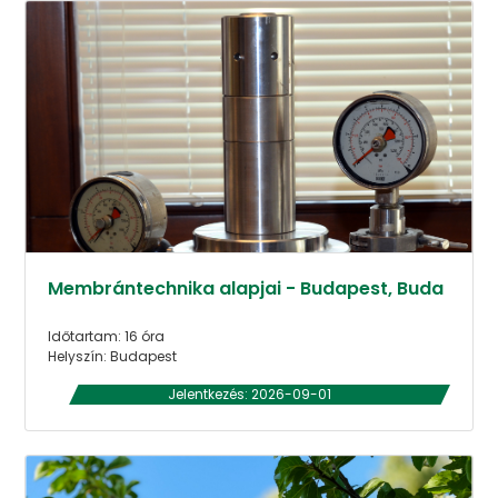
Membrántechnika alapjai - Budapest, Buda
Időtartam: 16 óra
Helyszín: Budapest
Jelentkezés: 2026-09-01