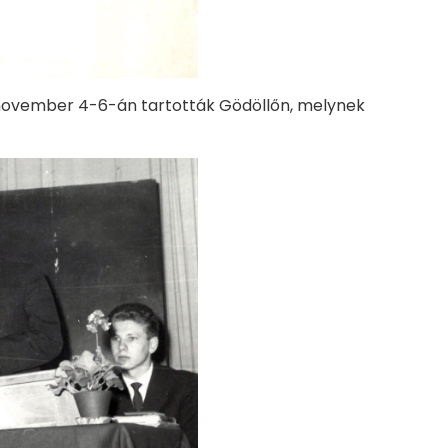
. november 4-6-án tartották Gödöllőn, melynek