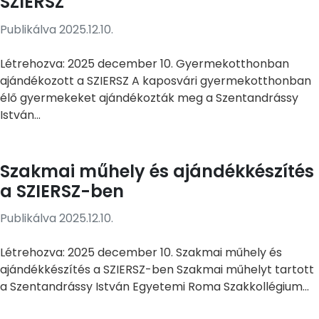
SZIERSZ
Publikálva 2025.12.10.
Létrehozva: 2025 december 10. Gyermekotthonban
ajándékozott a SZIERSZ A kaposvári gyermekotthonban
élő gyermekeket ajándékozták meg a Szentandrássy
István...
Szakmai műhely és ajándékkészítés
a SZIERSZ-ben
Publikálva 2025.12.10.
Létrehozva: 2025 december 10. Szakmai műhely és
ajándékkészítés a SZIERSZ-ben Szakmai műhelyt tartott
a Szentandrássy István Egyetemi Roma Szakkollégium...