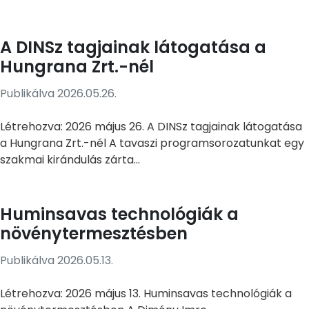
A DINSz tagjainak látogatása a
Hungrana Zrt.-nél
Publikálva 2026.05.26.
Létrehozva: 2026 május 26. A DINSz tagjainak látogatása
a Hungrana Zrt.-nél A tavaszi programsorozatunkat egy
szakmai kirándulás zárta...
Huminsavas technológiák a
növénytermesztésben
Publikálva 2026.05.13.
Létrehozva: 2026 május 13. Huminsavas technológiák a