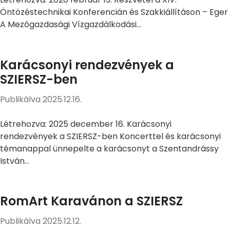
Öntözéstechnikai Konferencián és Szakkiállításon – Eger
A Mezőgazdasági Vízgazdálkodási...
Karácsonyi rendezvények a
SZIERSZ-ben
Publikálva 2025.12.16.
Létrehozva: 2025 december 16. Karácsonyi
rendezvények a SZIERSZ-ben Koncerttel és karácsonyi
témanappal ünnepelte a karácsonyt a Szentandrássy
István...
RomArt Karavánon a SZIERSZ
Publikálva 2025.12.12.