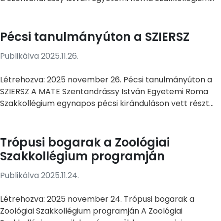
Pécsi tanulmányúton a SZIERSZ
Publikálva 2025.11.26.
Létrehozva: 2025 november 26. Pécsi tanulmányúton a
SZIERSZ A MATE Szentandrássy István Egyetemi Roma
Szakkollégium egynapos pécsi kiránduláson vett részt...
Trópusi bogarak a Zoológiai
Szakkollégium programján
Publikálva 2025.11.24.
Létrehozva: 2025 november 24. Trópusi bogarak a
Zoológiai Szakkollégium programján A Zoológiai