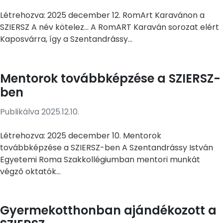
Létrehozva: 2025 december 12. RomArt Karavánon a
SZIERSZ A név kötelez... A RomART Karaván sorozat elért
Kaposvárra, így a Szentandrássy...
Mentorok továbbképzése a SZIERSZ-
ben
Publikálva 2025.12.10.
Létrehozva: 2025 december 10. Mentorok
továbbképzése a SZIERSZ-ben A Szentandrássy István
Egyetemi Roma Szakkollégiumban mentori munkát
végző oktatók...
Gyermekotthonban ajándékozott a