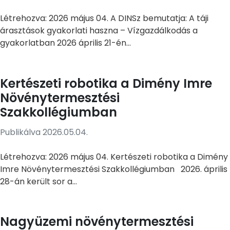
Létrehozva: 2026 május 04. A DINSz bemutatja: A táji
árasztások gyakorlati haszna – Vízgazdálkodás a
gyakorlatban 2026 április 21-én...
Kertészeti robotika a Dimény Imre
Növénytermesztési
Szakkollégiumban
Publikálva 2026.05.04.
Létrehozva: 2026 május 04. Kertészeti robotika a Dimény
Imre Növénytermesztési Szakkollégiumban 2026. április
28-án került sor a...
Nagyüzemi növénytermesztési