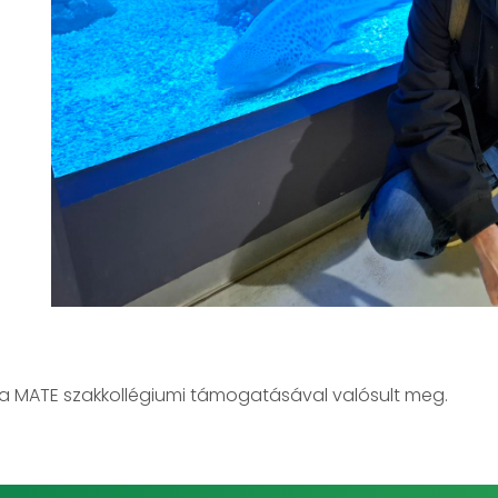
a MATE szakkollégiumi támogatásával valósult meg.