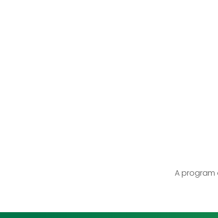
A program 